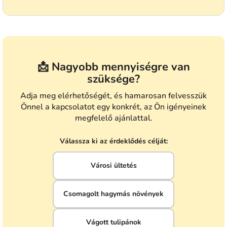
📩 Nagyobb mennyiségre van
szüksége?
Adja meg elérhetőségét, és hamarosan felvesszük
Önnel a kapcsolatot egy konkrét, az Ön igényeinek
megfelelő ajánlattal.
Válassza ki az érdeklődés célját:
Városi ültetés
Csomagolt hagymás növények
Vágott tulipánok