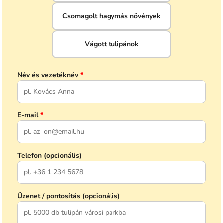
Csomagolt hagymás növények
Vágott tulipánok
Név és vezetéknév
*
E-mail
*
Telefon (opcionális)
Üzenet / pontosítás (opcionális)