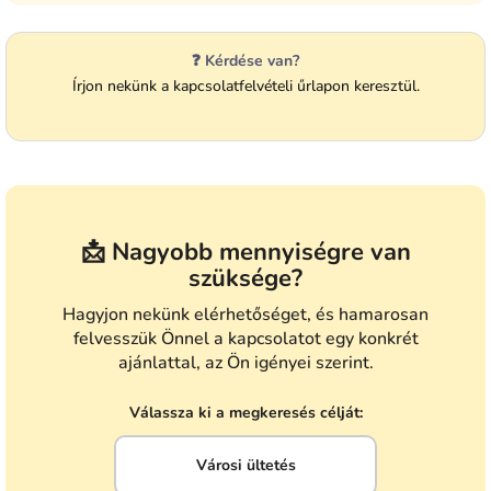
❓ Kérdése van?
Írjon nekünk a kapcsolatfelvételi űrlapon keresztül.
📩 Nagyobb mennyiségre van
szüksége?
Hagyjon nekünk elérhetőséget, és hamarosan
felvesszük Önnel a kapcsolatot egy konkrét
ajánlattal, az Ön igényei szerint.
Válassza ki a megkeresés célját:
Városi ültetés