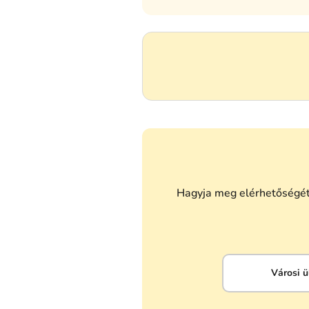
Hagyja meg elérhetőségét,
Városi ü