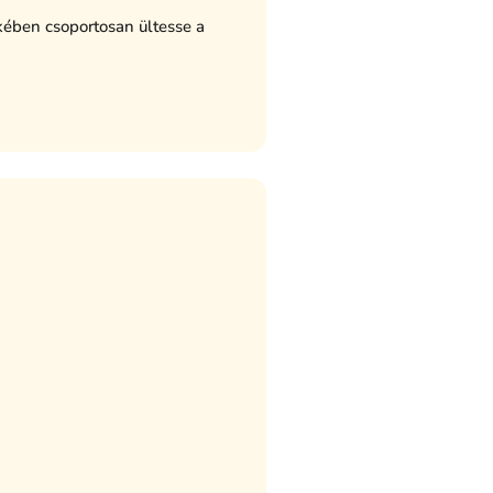
ében csoportosan ültesse a