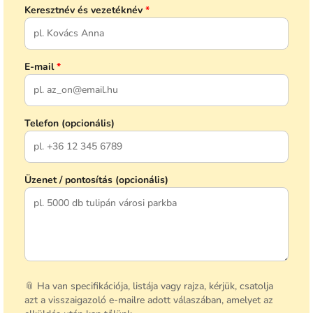
Keresztnév és vezetéknév
*
E-mail
*
Telefon (opcionális)
Üzenet / pontosítás (opcionális)
📎 Ha van specifikációja, listája vagy rajza, kérjük, csatolja
azt a visszaigazoló e-mailre adott válaszában, amelyet az