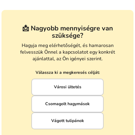
📩 Nagyobb mennyiségre van
szüksége?
Hagyja meg elérhetőségét, és hamarosan
felvesszük Önnel a kapcsolatot egy konkrét
ajánlattal, az Ön igényei szerint.
Válassza ki a megkeresés célját:
Városi ültetés
Csomagolt hagymások
Vágott tulipánok