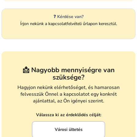
❓ Kérdése van?
Írjon nekünk a kapcsolatfelvételi űrlapon keresztül.
📩 Nagyobb mennyiségre van
szüksége?
Hagyjon nekünk elérhetőséget, és hamarosan
felvesszük Önnel a kapcsolatot egy konkrét
ajánlattal, az Ön igényei szerint.
Válassza ki az érdeklődés célját:
Városi ültetés